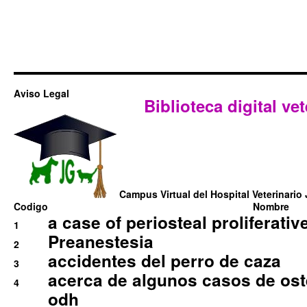
Aviso Legal
Biblioteca digital vet
Campus Virtual del Hospital Veterinario 
Codigo
Nombre
a case of periosteal proliferative
1
Preanestesia
2
accidentes del perro de caza
3
acerca de algunos casos de oste
4
odh