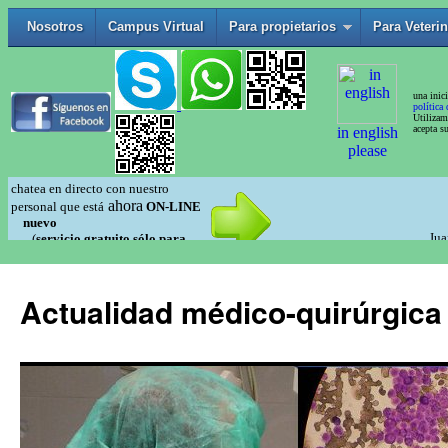
Actualidad médico-quirúrgica 