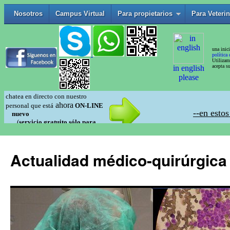
Actualidad médico-quirúrgica 