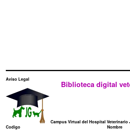
Aviso Legal
Biblioteca digital vet
Campus Virtual del Hospital Veterinario 
Codigo
Nombre