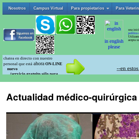
Actualidad médico-quirúrgica 