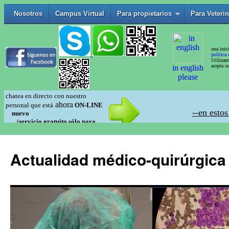
Actualidad médico-quirúrgica 