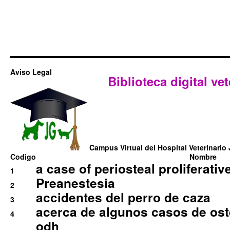
Aviso Legal
Biblioteca digital vet
Campus Virtual del Hospital Veterinario 
Codigo
Nombre
a case of periosteal proliferative
1
Preanestesia
2
accidentes del perro de caza
3
acerca de algunos casos de oste
4
odh