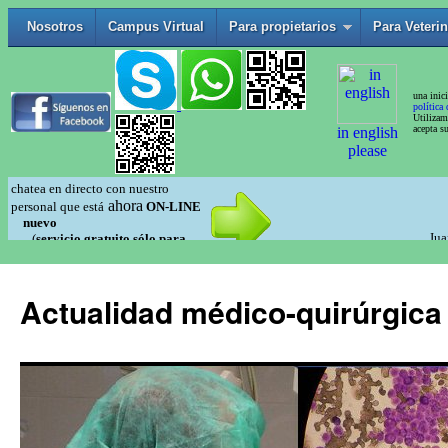
Actualidad médico-quirúrgica 