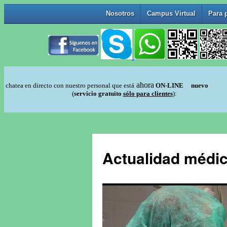
Actualidad médic