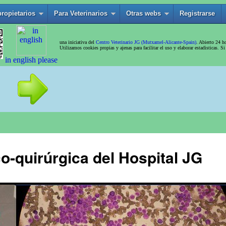
o-quirúrgica del Hospital JG