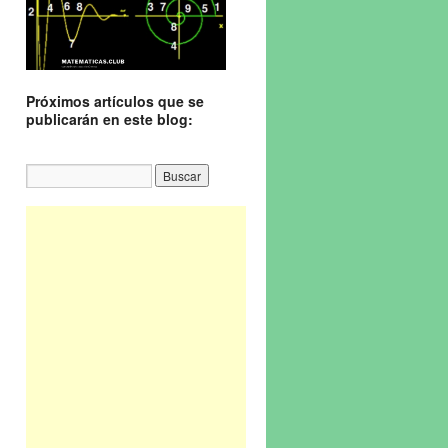
Próximos artículos que se
publicarán en este blog: