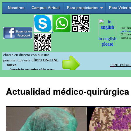
Actualidad médico-quirúrgica 