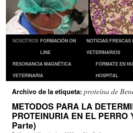
NOSOTROS
FORMACIÓN ON
NOTICIAS FRESCAS
LINE
VETERINARIOS
RESONANCIA MAGNÉTICA
FÓRMATE EN N
VETERINARIA
HOSPITAL
proteína de Ben
Archivo de la etiqueta:
METODOS PARA LA DETERMI
PROTEINURIA EN EL PERRO Y
Parte)