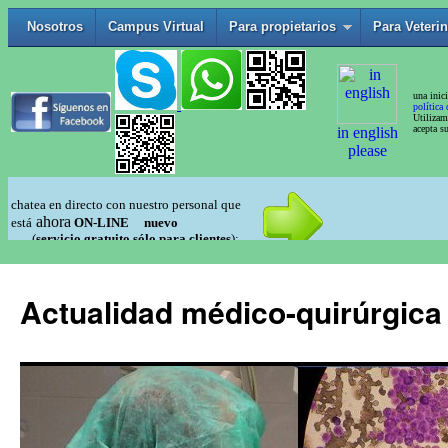
Actualidad médico-quirúrgica 