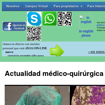
Actualidad médico-quirúrgica 