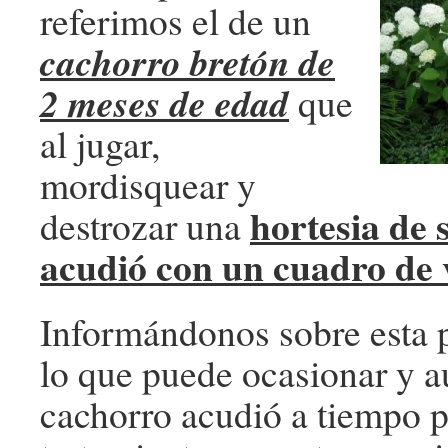
referimos el de un
cachorro bretón de
2 meses de edad
que
al jugar,
mordisquear y
hortesia de 
destrozar una
acudió con un cuadro de
Informándonos sobre esta 
lo que puede ocasionar y 
cachorro acudió a tiempo p