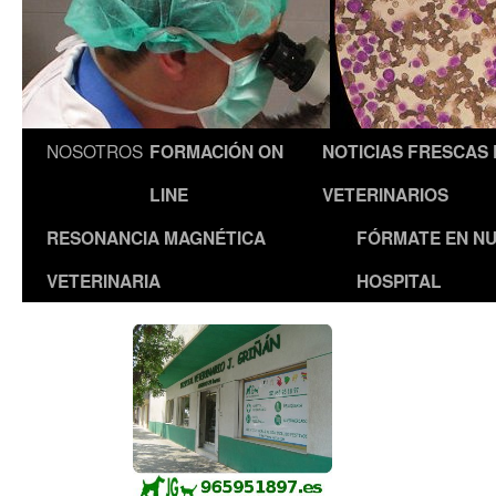
NOSOTROS
FORMACIÓN ON
NOTICIAS FRESCAS
LINE
VETERINARIOS
RESONANCIA MAGNÉTICA
FÓRMATE EN N
VETERINARIA
HOSPITAL