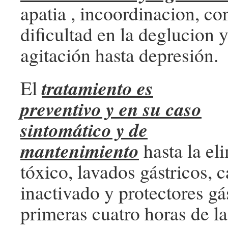
apatia , incoordinacion, co
dificultad en la deglucion 
agitación hasta depresión.
tratamiento es
El
preventivo y en su caso
sintomático y de
mantenimiento
hasta la el
tóxico, lavados gástricos, 
inactivado y protectores gá
primeras cuatro horas de la