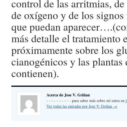
control de las arritmias, de
de oxígeno y de los signos
que puedan aparecer….(co
más detalle el tratamiento 
próximamente sobre los gl
cianogénicos y las plantas 
contienen).
Acerca de Jose V. Griñan
- - - - - - - - - - para saber más sobre mí entra en
Ver todas las entradas por Jose V. Griñan
→