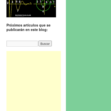
Próximos artículos que se
publicarán en este blog: