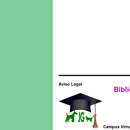
Aviso Legal
Bibli
Campus Virtua