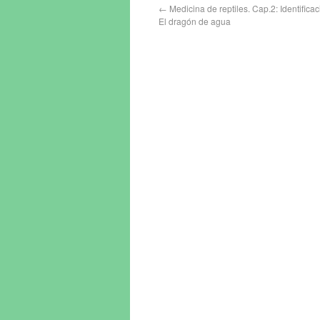
←
Medicina de reptiles. Cap.2: Identifica
El dragón de agua