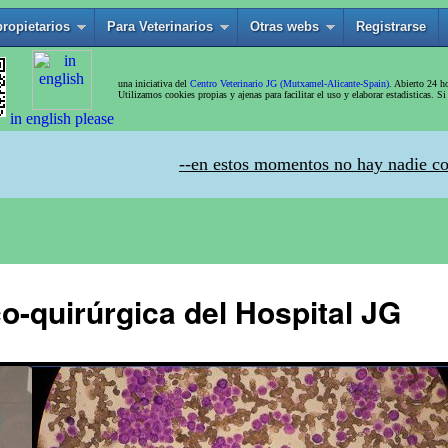
o-quirúrgica del Hospital JG