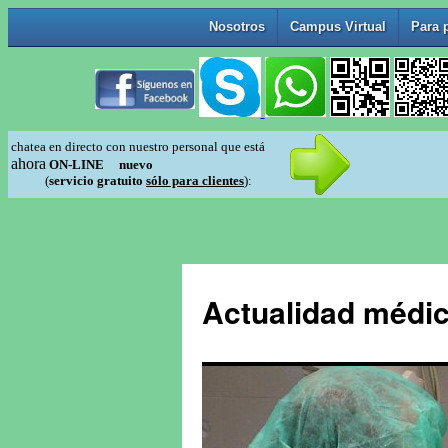
Actualidad médic