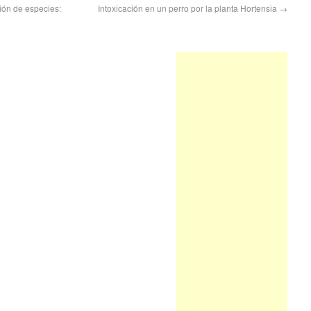
ción de especies:
Intoxicación en un perro por la planta Hortensia
→