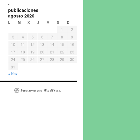
publicaciones
agosto 2026
L
M
X
J
V
S
D
1
2
3
4
5
6
7
8
9
10
11
12
13
14
15
16
17
18
19
20
21
22
23
24
25
26
27
28
29
30
31
« Nov
Funciona con WordPress.