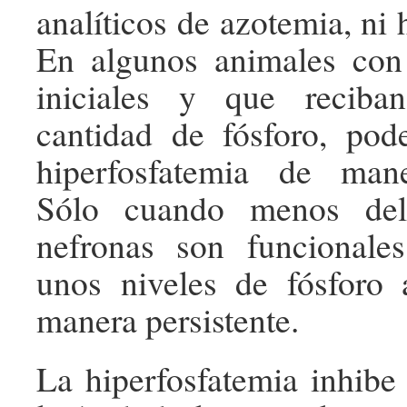
analíticos de azotemia, ni 
En algunos animales co
iniciales y que reciba
cantidad de fósforo, pod
hiperfosfatemia de maner
Sólo cuando menos de
nefronas son funcionales
unos niveles de fósforo
manera persistente.
La hiperfosfatemia inhibe 