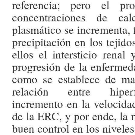
referencia; pero el pr
concentraciones de cal
plasmático se incrementa, 
precipitación en los tejido
ellos el intersticio renal
progresión de la enfermeda
como se establece de man
relación entre hiper
incremento en la velocida
de la ERC, y por ende, la 
buen control en los nivele