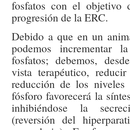
fosfatos con el objetivo d
progresión de la ERC.
Debido a que en un ani
podemos incrementar la
fosfatos; debemos, des
vista terapéutico, reducir
reducción de los niveles
fósforo favorecerá la síntes
inhibiéndose la secr
(reversión del hiperparat