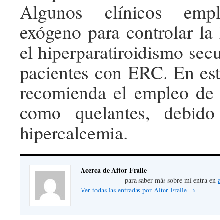
Algunos clínicos emple
exógeno para controlar la
el hiperparatiroidismo sec
pacientes con ERC. En est
recomienda el empleo de 
como quelantes, debido
hipercalcemia.
Acerca de Aitor Fraile
- - - - - - - - - - para saber más sobre mí entra en
Ver todas las entradas por Aitor Fraile
→