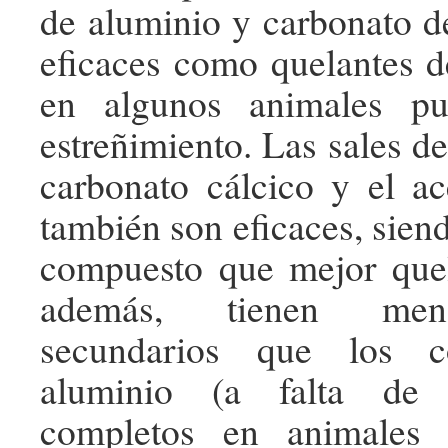
de aluminio y carbonato d
eficaces como quelantes de
en algunos animales pu
estreñimiento. Las sales d
carbonato cálcico y el ac
también son eficaces, sien
compuesto que mejor quel
además, tienen meno
secundarios que los c
aluminio (a falta de 
completos en animales 