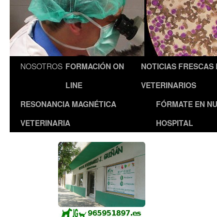
NOSOTROS
FORMACIÓN ON
NOTICIAS FRESCAS
LINE
VETERINARIOS
RESONANCIA MAGNÉTICA
FÓRMATE EN N
VETERINARIA
HOSPITAL