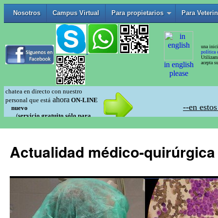
Actualidad médico-quirúrgica 