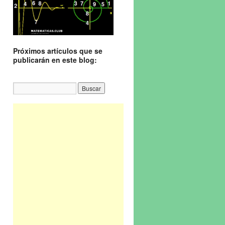
Próximos artículos que se
publicarán en este blog: