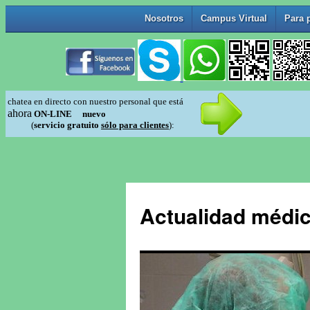
Actualidad médic