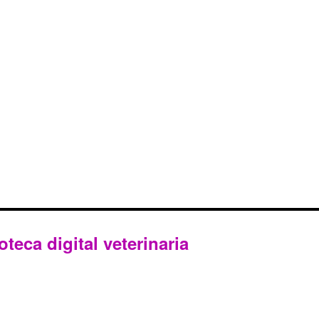
oteca digital veterinaria