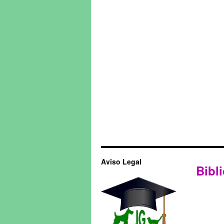
Aviso Legal
Bibli