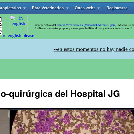
o-quirúrgica del Hospital JG