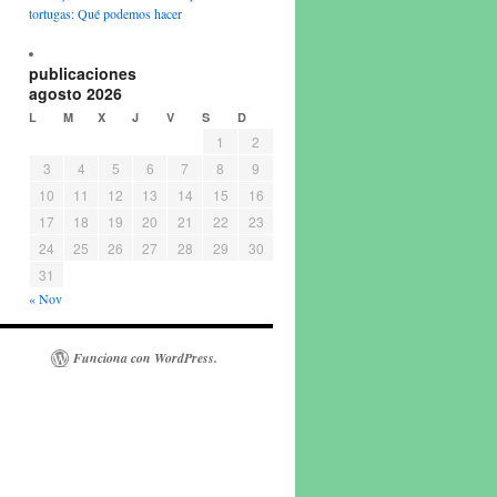
tortugas: Qué podemos hacer
publicaciones
agosto 2026
L
M
X
J
V
S
D
1
2
3
4
5
6
7
8
9
10
11
12
13
14
15
16
17
18
19
20
21
22
23
24
25
26
27
28
29
30
31
« Nov
Funciona con WordPress.