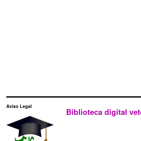
Aviso Legal
Biblioteca digital vet