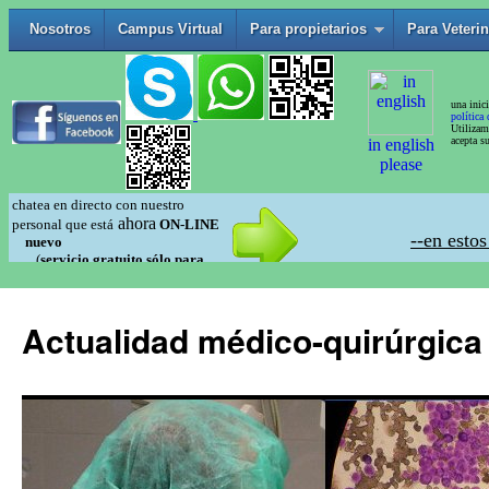
Actualidad médico-quirúrgica 