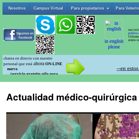
Actualidad médico-quirúrgica 