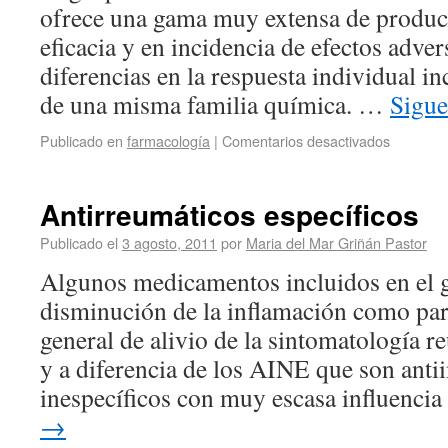
ofrece una gama muy extensa de produc
eficacia y en incidencia de efectos adve
diferencias en la respuesta individual i
de una misma familia química. …
Sigue
Publicado en
farmacología
|
Comentarios desactivados
Antirreumáticos específicos
Publicado el
3 agosto, 2011
por
Maria del Mar Griñán Pastor
Algunos medicamentos incluidos en el
disminución de la inflamación como par
general de alivio de la sintomatología r
y a diferencia de los AINE que son anti
inespecíficos con muy escasa influenci
→