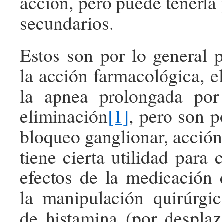
acción, pero puede tenerla 
secundarios.
Estos son por lo general 
la acción farmacológica, 
la apnea prolongada por
eliminación
[1]
, pero son p
bloqueo ganglionar, acción
tiene cierta utilidad para c
efectos de la medicación
la manipulación quirúrgic
de histamina (por despla