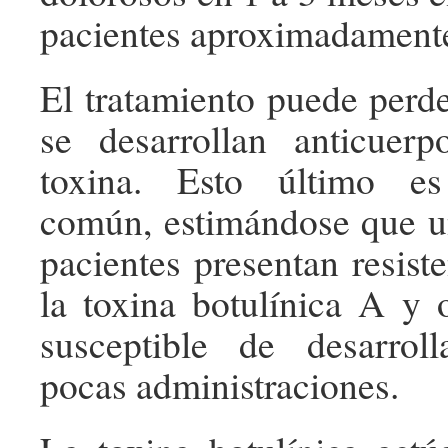
pacientes aproximadament
El tratamiento puede perde
se desarrollan anticuerp
toxina. Esto último es
común, estimándose que u
pacientes presentan resist
la toxina botulínica A y
susceptible de desarroll
pocas administraciones.