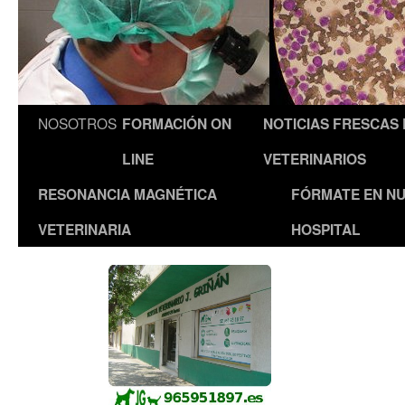
NOSOTROS
FORMACIÓN ON
NOTICIAS FRESCAS
LINE
VETERINARIOS
RESONANCIA MAGNÉTICA
FÓRMATE EN N
VETERINARIA
HOSPITAL