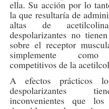
ella. Su acción por lo tan
la que resultaría de admin
altas de acetilcol
despolarizantes no tienen
sobre el receptor muscul
simplemente como a
competitivos de la acetilcol
A efectos prácticos lo
despolarizantes ti
inconvenientes que lo