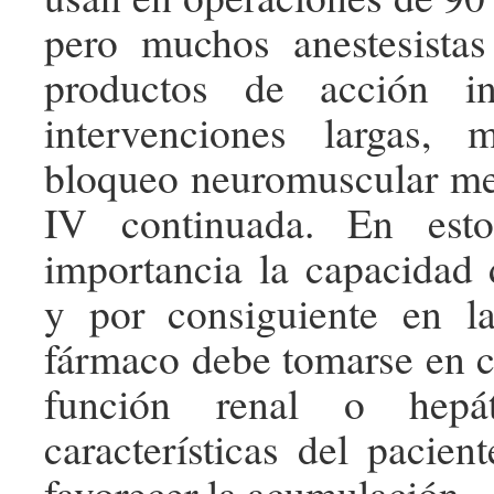
pero muchos anestesistas
productos de acción in
intervenciones largas, 
bloqueo neuromuscular me
IV continuada. En esto
importancia la capacidad 
y por consiguiente en la
fármaco debe tomarse en c
función renal o hepát
características del pacien
favorecer la acumulación.