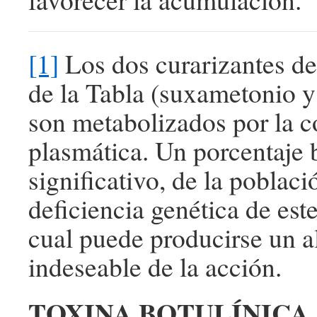
[1]
Los dos curarizantes de
de la Tabla (suxametonio y
son metabolizados por la c
plasmática. Un porcentaje 
significativo, de la poblaci
deficiencia genética de est
cual puede producirse un 
indeseable de la acción.
TOXINA BOTULÍNICA