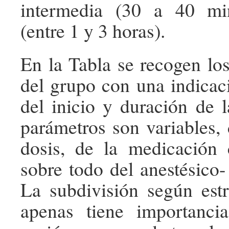
intermedia (30 a 40 mi
(entre 1 y 3 horas).
En la Tabla se recogen l
del grupo con una indica
del inicio y duración de l
parámetros son variables,
dosis, de la medicación 
sobre todo del anestésico-
La subdivisión según est
apenas tiene importanci