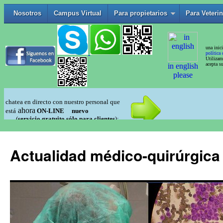
Actualidad médico-quirúrgica 