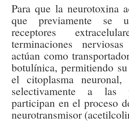
Para que la neurotoxina a
que previamente se u
receptores extracelu
terminaciones nerviosa
actúan como transportador
botulínica, permitiendo su
el citoplasma neuronal
selectivamente a las 
participan en el proceso d
neurotransmisor (acetilcoli