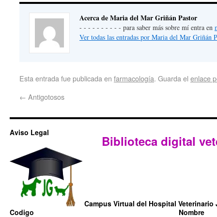
Acerca de Maria del Mar Griñán Pastor
- - - - - - - - - - para saber más sobre mí entra en
Ver todas las entradas por Maria del Mar Griñán 
Esta entrada fue publicada en
farmacología
. Guarda el
enlace 
←
Antigotosos
Aviso Legal
Biblioteca digital vet
Campus Virtual del Hospital Veterinario 
Codigo
Nombre