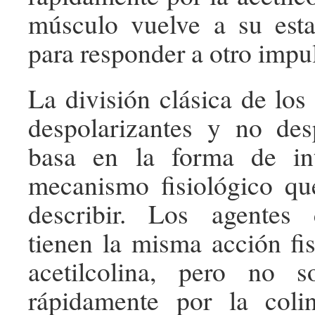
músculo vuelve a su estad
para responder a otro impu
La división clásica de los
despolarizantes y no des
basa en la forma de int
mecanismo fisiológico q
describir. Los agentes d
tienen la misma acción fis
acetilcolina, pero no 
rápidamente por la coli