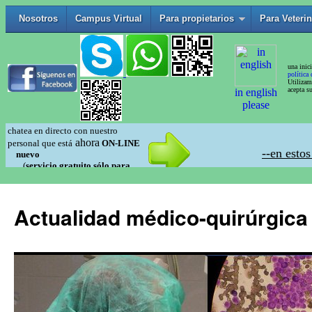
Actualidad médico-quirúrgica 