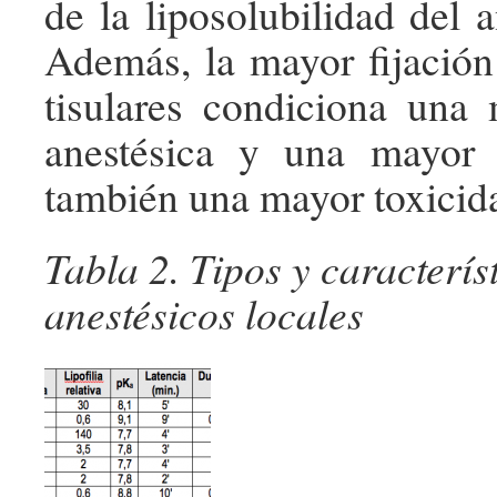
de la liposolubilidad del a
Además, la mayor fijación 
tisulares condiciona una
anestésica y una mayor 
también una mayor toxicid
Tabla 2. Tipos y caracterís
anestésicos locales