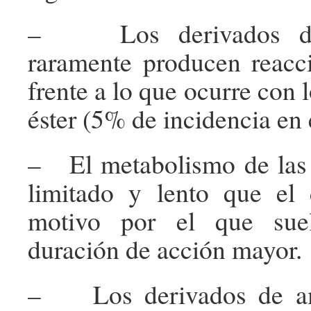
– Los derivados d
raramente producen reacci
frente a lo que ocurre con 
éster (5% de incidencia en 
– El metabolismo de las
limitado y lento que el 
motivo por el que sue
duración de acción mayor.
– Los derivados de am