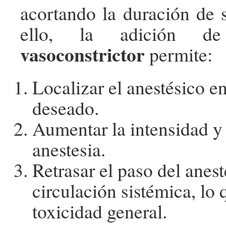
acortando la duración de s
ello, la adición d
vasoconstrictor
permite:
Localizar el anestésico e
deseado.
Aumentar la intensidad y 
anestesia.
Retrasar el paso del anest
circulación sistémica, lo
toxicidad general.