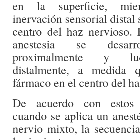
en la superficie, mie
inervación sensorial distal 
centro del haz nervioso. P
anestesia se desarr
proximalmente y lu
distalmente, a medida 
fármaco en el centro del ha
De acuerdo con estos t
cuando se aplica un anesté
nervio mixto, la secuenci