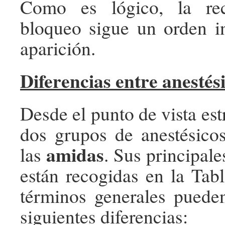
Como es lógico, la rec
bloqueo sigue un orden i
aparición.
Diferencias entre anestési
Desde el punto de vista est
dos grupos de anestésico
amidas
las
. Sus principale
están recogidas en la Tab
términos generales pueden
siguientes diferencias: