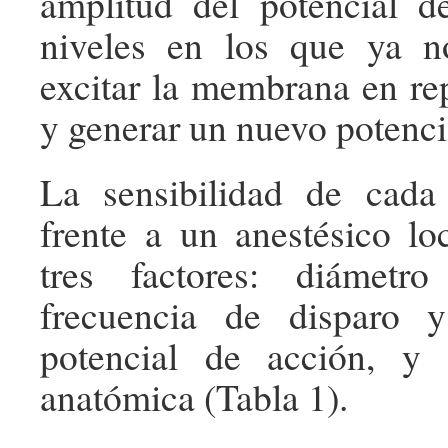
amplitud del potencial d
niveles en los que ya 
excitar la membrana en re
y generar un nuevo potenci
La sensibilidad de cada 
frente a un anestésico l
tres factores: diámetr
frecuencia de disparo 
potencial de acción, y 
anatómica (Tabla 1).