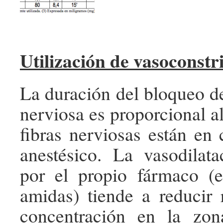
Utilización de vasoconstr
La duración del bloqueo d
nerviosa es proporcional a
fibras nerviosas están en 
anestésico. La vasodilat
por el propio fármaco (e
amidas) tiende a reducir
concentración en la zon