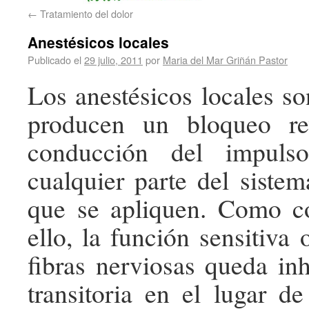
←
Tratamiento del dolor
Anestésicos locales
Publicado el
29 julio, 2011
por
Maria del Mar Griñán Pastor
Los anestésicos locales s
producen un bloqueo re
conducción del impuls
cualquier parte del sistem
que se apliquen. Como c
ello, la función sensitiva
fibras nerviosas queda in
transitoria en el lugar de