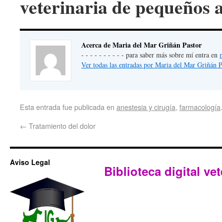
veterinaria de pequeños 
Acerca de Maria del Mar Griñán Pastor
- - - - - - - - - - para saber más sobre mí entra en
Ver todas las entradas por Maria del Mar Griñán 
Esta entrada fue publicada en
anestesia y cirugía
,
farmacología
←
Tratamiento del dolor
Aviso Legal
Biblioteca digital vet