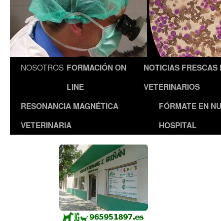
NOSOTROS
FORMACIÓN ON
NOTICIAS FRESCAS
LINE
VETERINARIOS
RESONANCIA MAGNÉTICA
FÓRMATE EN N
VETERINARIA
HOSPITAL