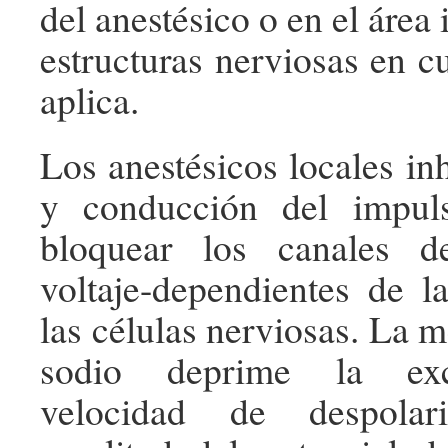
del anestésico o en el área 
estructuras nerviosas en c
aplica.
Los anestésicos locales in
y conducción del impul
bloquear los canales 
voltaje-dependientes de 
las células nerviosas. La 
sodio deprime la exci
velocidad de despolar