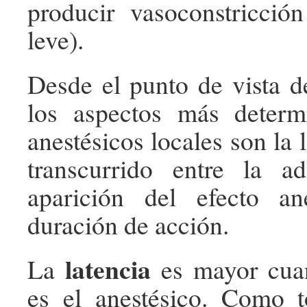
producir vasoconstricció
leve).
Desde el punto de vista de
los aspectos más determ
anestésicos locales son la 
transcurrido entre la ad
aparición del efecto an
duración de acción.
latencia
La
es mayor cua
es el anestésico. Como t