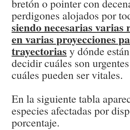
bretón o pointer con dece
perdigones alojados por to
siendo necesarias varias 
en varias proyecciones pa
trayectorias
y dónde están
decidir cuáles son urgentes
cuáles pueden ser vitales.
En la siguiente tabla apar
especies afectadas por disp
porcentaje.