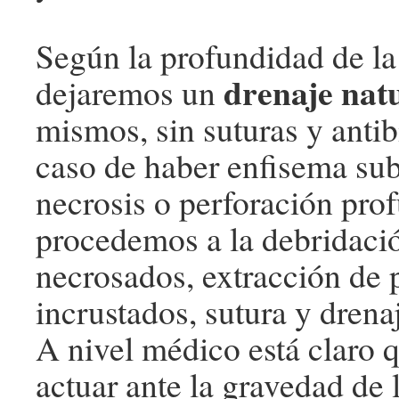
Según la profundidad de la
drenaje nat
dejaremos un
mismos, sin suturas y antib
caso de haber enfisema su
necrosis o perforación pro
procedemos a la debridació
necrosados, extracción de 
incrustados, sutura y drena
A nivel médico está claro
actuar ante la gravedad de 