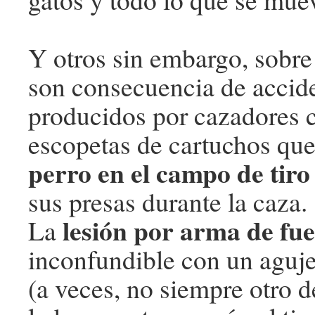
Y otros sin embargo, sobre
son consecuencia de accid
producidos por cazadores 
escopetas de cartuchos qu
perro en el campo de tiro
sus presas durante la caza.
lesión por arma de fue
La
inconfundible con un aguje
(a veces, no siempre otro d