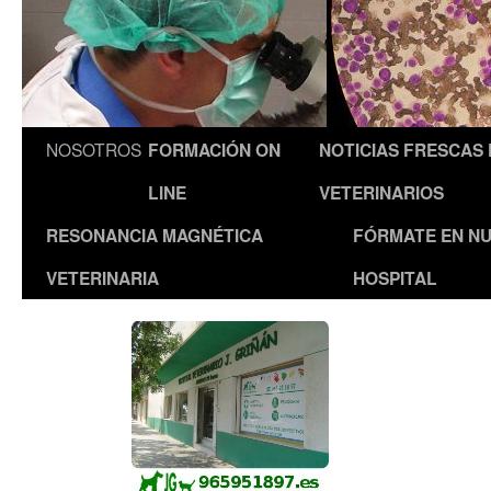
NOSOTROS
FORMACIÓN ON
NOTICIAS FRESCAS
LINE
VETERINARIOS
RESONANCIA MAGNÉTICA
FÓRMATE EN N
VETERINARIA
HOSPITAL