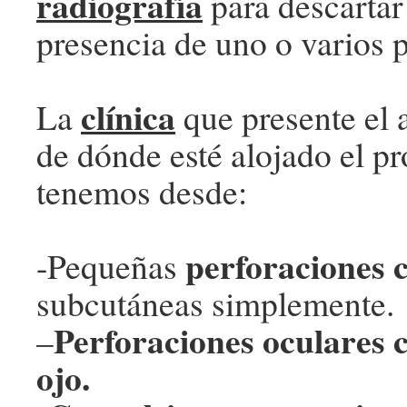
radiografía
para descartar
presencia de uno o varios 
clínica
La
que presente el
de dónde esté alojado el pr
tenemos desde:
perforaciones 
-Pequeñas
subcutáneas simplemente.
Perforaciones oculares 
–
ojo.