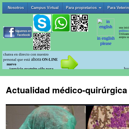
Actualidad médico-quirúrgica 