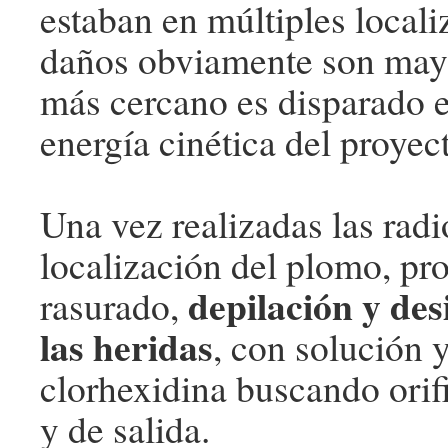
estaban en múltiples locali
daños obviamente son may
más cercano es disparado e
energía cinética del proyect
Una vez realizadas las radi
localización del plomo, pr
depilación y des
rasurado,
las heridas
, con solución 
clorhexidina buscando orif
y de salida.