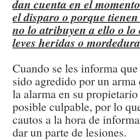
dan cuenta en el momento
el disparo o porque tienen 
no lo atribuyen a ello o l
leves heridas o mordedura
Cuando se les informa que
sido agredido por un arma
la alarma en su propietari
posible culpable, por lo q
cautos a la hora de informar
dar un parte de lesiones.