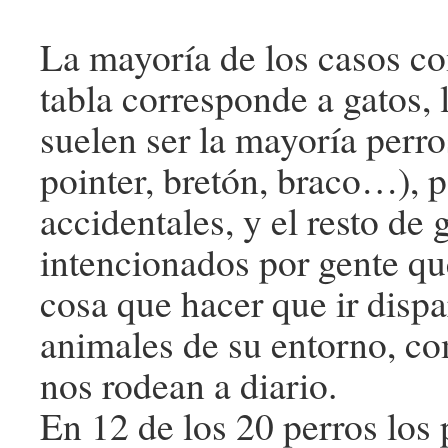
La mayoría de los casos c
tabla corresponde a gatos, 
suelen ser la mayoría perro
pointer, bretón, braco…), p
accidentales, y el resto de
intencionados por gente que
cosa que hacer que ir dispa
animales de su entorno, co
nos rodean a diario.
En 12 de los 20 perros los