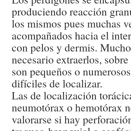
produciendo reacción gran
los mismos pues muchas v
acompañados hacia el inter
con pelos y dermis. Mucho
necesario extraerlos, sobr
son pequeños o numerosos
difíciles de localizar.
Las de localización torácic
neumotórax o hemotórax n
valorarse si hay perforaci