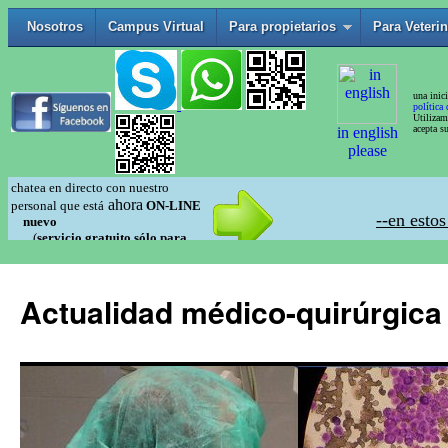
Actualidad médico-quirúrgica 