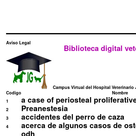
Aviso Legal
Biblioteca digital vet
Campus Virtual del Hospital Veterinario 
Codigo
Nombre
a case of periosteal proliferative
1
Preanestesia
2
accidentes del perro de caza
3
acerca de algunos casos de oste
4
odh