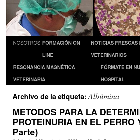
NOSOTROS
FORMACIÓN ON
NOTICIAS FRESCAS
LINE
VETERINARIOS
RESONANCIA MAGNÉTICA
FÓRMATE EN N
VETERINARIA
HOSPITAL
Albúmina
Archivo de la etiqueta:
METODOS PARA LA DETERMI
PROTEINURIA EN EL PERRO Y
Parte)