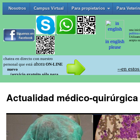
Actualidad médico-quirúrgica 