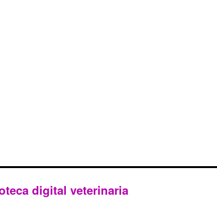
oteca digital veterinaria