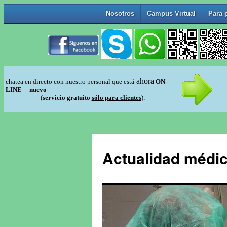
Actualidad médic