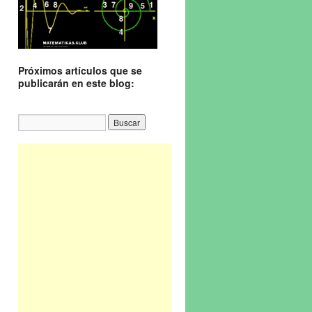
Próximos artículos que se
publicarán en este blog: