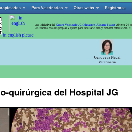
o-quirúrgica del Hospital JG