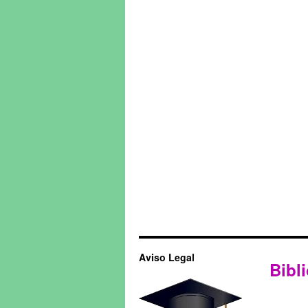
Aviso Legal
Bibli