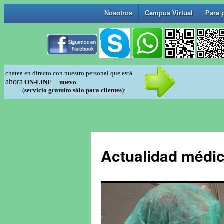
Actualidad médic