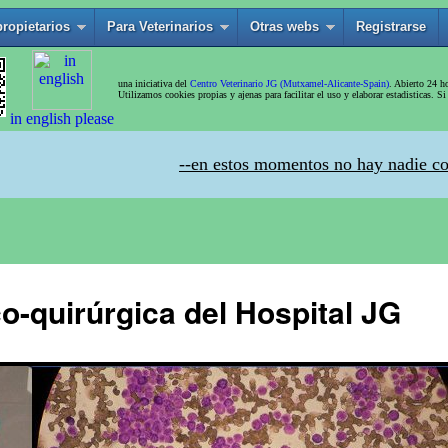
o-quirúrgica del Hospital JG