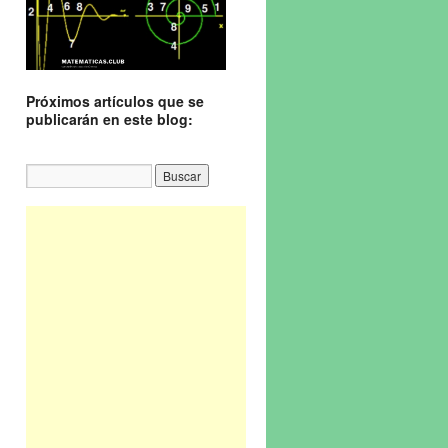
Próximos artículos que se
publicarán en este blog: