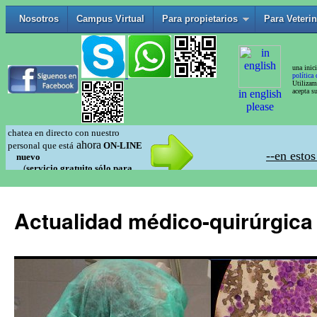
Actualidad médico-quirúrgica 