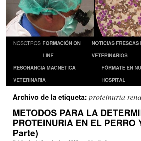
NOSOTROS
FORMACIÓN ON
NOTICIAS FRESCAS
LINE
VETERINARIOS
RESONANCIA MAGNÉTICA
FÓRMATE EN N
VETERINARIA
HOSPITAL
proteinuria rena
Archivo de la etiqueta:
METODOS PARA LA DETERMI
PROTEINURIA EN EL PERRO Y
Parte)