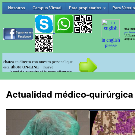
Actualidad médico-quirúrgica 