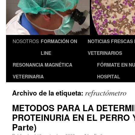
NOSOTROS
FORMACIÓN ON
NOTICIAS FRESCAS
LINE
VETERINARIOS
RESONANCIA MAGNÉTICA
FÓRMATE EN N
VETERINARIA
HOSPITAL
refractómetro
Archivo de la etiqueta:
METODOS PARA LA DETERMI
PROTEINURIA EN EL PERRO Y
Parte)