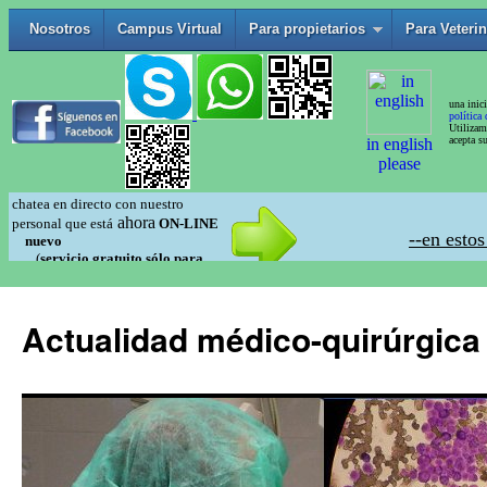
Actualidad médico-quirúrgica 