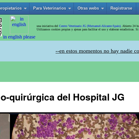
o-quirúrgica del Hospital JG