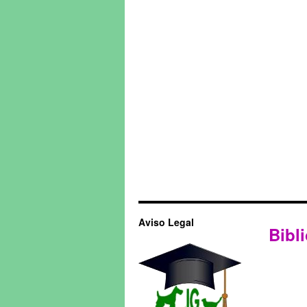
Aviso Legal
Bibli