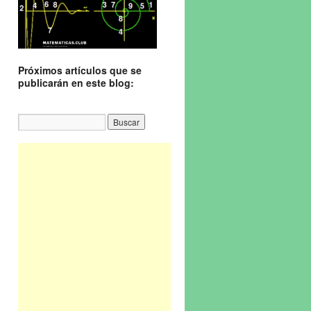
Próximos artículos que se
publicarán en este blog: