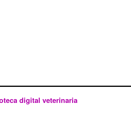
oteca digital veterinaria