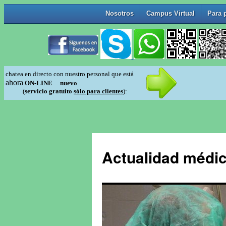
Actualidad médic