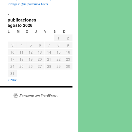
tortugas: Qué podemos hacer
publicaciones
agosto 2026
L
M
X
J
V
S
D
1
2
3
4
5
6
7
8
9
10
11
12
13
14
15
16
17
18
19
20
21
22
23
24
25
26
27
28
29
30
31
« Nov
Funciona con WordPress.