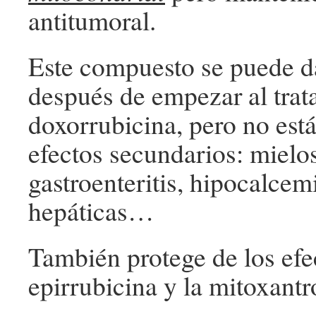
antitumoral.
Este compuesto se puede da
después de empezar al tra
doxorrubicina, pero no est
efectos secundarios: mielo
gastroenteritis, hipocalcem
hepáticas…
También protege de los efe
epirrubicina y la mitoxantr