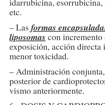
idarrubicina, esorrubicina, 
etc.
formas encapsulada
– Las
liposomas
con incremento 
exposición, acción directa 
menor toxicidad.
– Administración conjunta,
posterior de cardioprotect
vismo anteriormente.