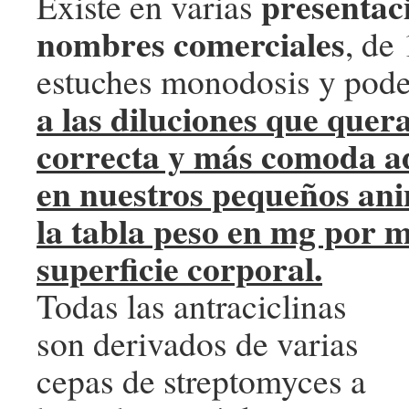
presentac
Existe en varias
nombres comerciales
, de
estuches monodosis y pod
a las diluciones que que
correcta y más comoda a
en nuestros pequeños ani
la tabla peso en mg por 
superficie corporal.
Todas las antraciclinas
son derivados de varias
cepas de streptomyces a