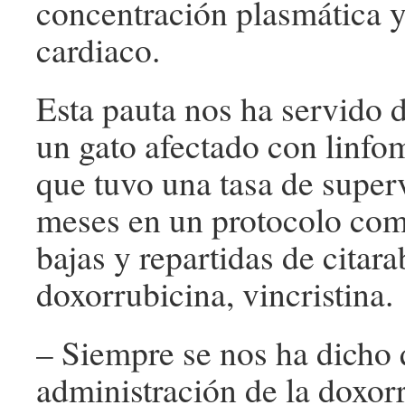
concentración plasmática 
cardiaco.
Esta pauta nos ha servido d
un gato afectado con linfo
que tuvo una tasa de super
meses en un protocolo com
bajas y repartidas de citara
doxorrubicina, vincristina.
– Siempre se nos ha dicho 
administración de la doxorr