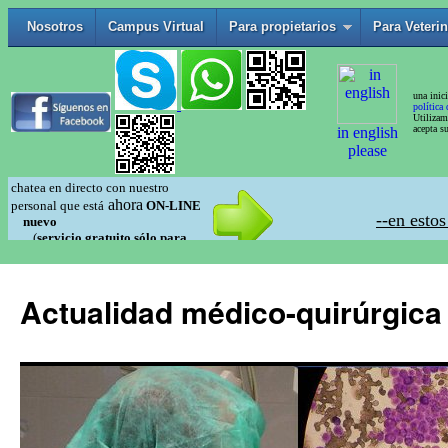
Actualidad médico-quirúrgica 