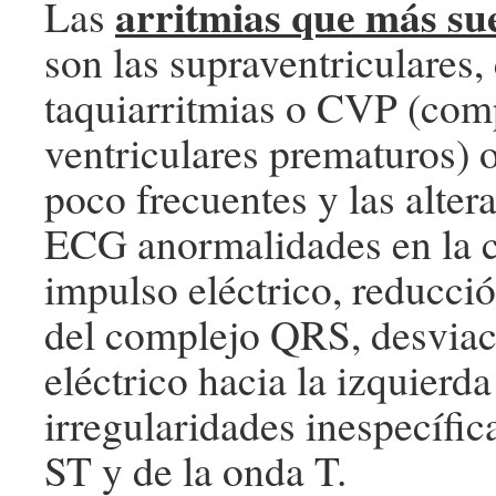
arritmias que más su
Las
son las supraventriculares,
taquiarritmias o CVP (com
ventriculares prematuros) 
poco frecuentes y las alter
ECG anormalidades en la 
impulso eléctrico, reducció
del complejo QRS, desviac
eléctrico hacia la izquierda
irregularidades inespecífi
ST y de la onda T.