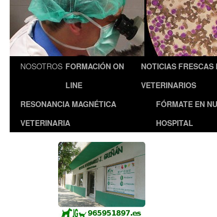
NOSOTROS
FORMACIÓN ON
NOTICIAS FRESCAS
LINE
VETERINARIOS
RESONANCIA MAGNÉTICA
FÓRMATE EN N
VETERINARIA
HOSPITAL