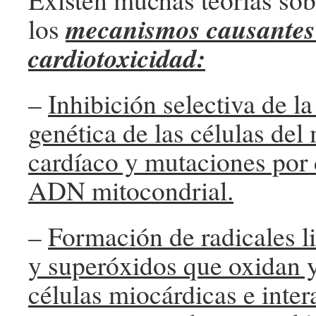
mecanismos causantes 
los
cardiotoxicidad:
–
Inhibición selectiva de l
genética de las células del
cardíaco y mutaciones por 
ADN mitocondrial.
–
Formación de radicales li
y superóxidos que oxidan 
células miocárdicas e inter