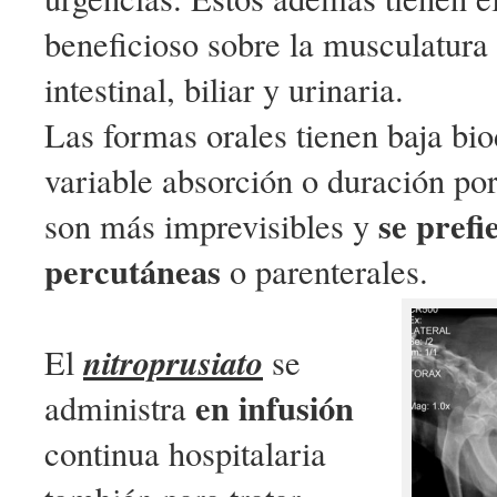
beneficioso sobre la musculatura 
intestinal, biliar y urinaria.
Las formas orales tienen baja bio
variable absorción o duración por
se prefi
son más imprevisibles y
percutáneas
o parenterales.
nitroprusiato
El
se
en infusión
administra
continua hospitalaria