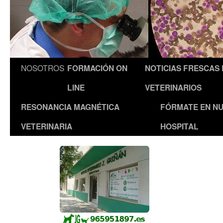
NOSOTROS
FORMACIÓN ON
NOTICIAS FRESCAS
LINE
VETERINARIOS
RESONANCIA MAGNÉTICA
FÓRMATE EN N
VETERINARIA
HOSPITAL