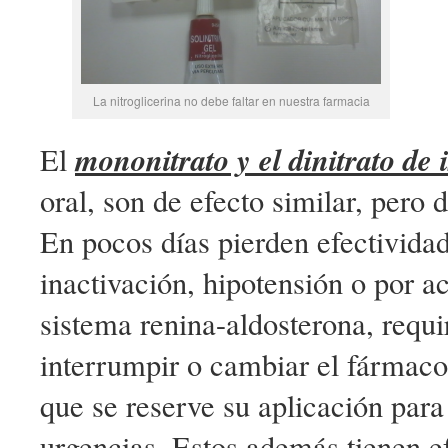
La nitroglicerina no debe faltar en nuestra farmacia
mononitrato y el dinitrato de 
El
oral, son de efecto similar, pero
En pocos días pierden efectividad
inactivación, hipotensión o por ac
sistema renina-aldosterona, requi
interrumpir o cambiar el fármaco 
que se reserve su aplicación para
urgencias. Estos además tienen ef