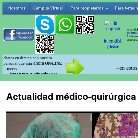
Actualidad médico-quirúrgica 