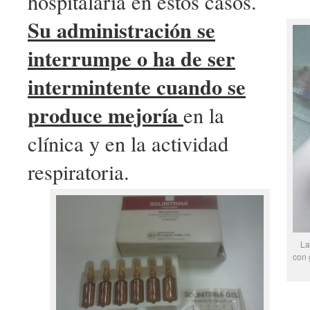
hospitalaria en estos casos.
Su administración se
interrumpe o ha de ser
intermintente cuando se
produce mejoría
en la
clínica y en la actividad
respiratoria.
La
con 