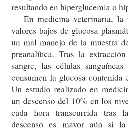
resultando en hiperglucemia o h
En medicina veterinaria, la 
valores bajos de glucosa plasmá
un mal manejo de la muestra de
preanalítica. Tras la extracció
sangre, las células sanguíneas
consumen la glucosa contenida e
Un estudio realizado en medic
un descenso del 10% en los nive
cada hora transcurrida tras l
descenso es mayor aún si la 