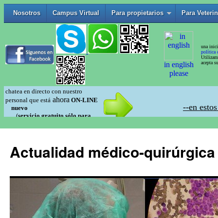
Actualidad médico-quirúrgica 