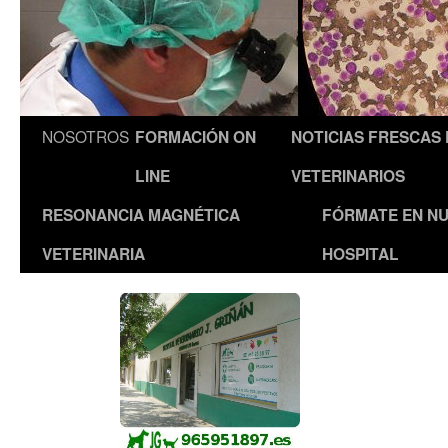
NOSOTROS
FORMACIÓN ON
NOTICIAS FRESCAS
LINE
VETERINARIOS
RESONANCIA MAGNÉTICA
FÓRMATE EN N
VETERINARIA
HOSPITAL