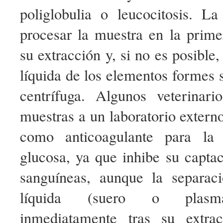
poliglobulia o leucocitosis. La
procesar la muestra en la prime
su extracción y, si no es posible,
líquida de los elementos formes
centrífuga. Algunos veterinar
muestras a un laboratorio extern
como anticoagulante para la 
glucosa, ya que inhibe su captac
sanguíneas, aunque la separac
líquida (suero o plasma
inmediatamente tras su extrac