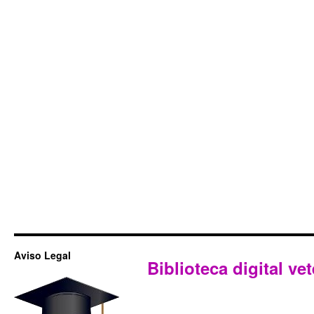
Aviso Legal
Biblioteca digital vet