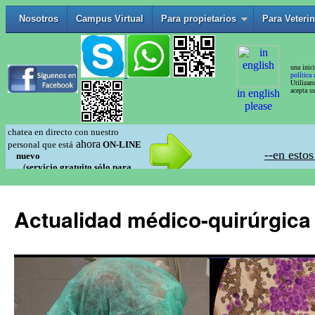
Actualidad médico-quirúrgica 