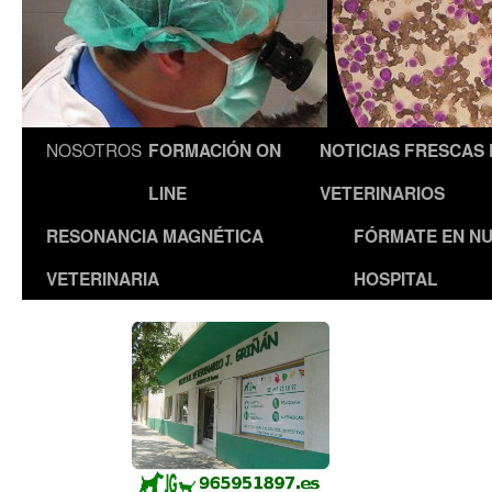
NOSOTROS
FORMACIÓN ON
NOTICIAS FRESCAS
LINE
VETERINARIOS
RESONANCIA MAGNÉTICA
FÓRMATE EN N
VETERINARIA
HOSPITAL