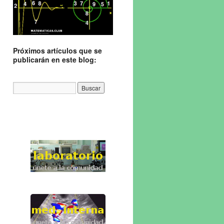
Próximos artículos que se
publicarán en este blog: