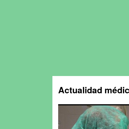
Actualidad médic