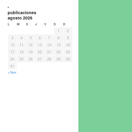
publicaciones
agosto 2026
L
M
X
J
V
S
D
1
2
3
4
5
6
7
8
9
10
11
12
13
14
15
16
17
18
19
20
21
22
23
24
25
26
27
28
29
30
31
« Nov