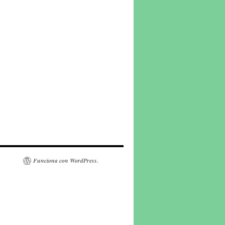
Funciona con WordPress.