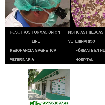
NOSOTROS
FORMACIÓN ON
NOTICIAS FRESCAS
LINE
VETERINARIOS
RESONANCIA MAGNÉTICA
FÓRMATE EN N
VETERINARIA
HOSPITAL