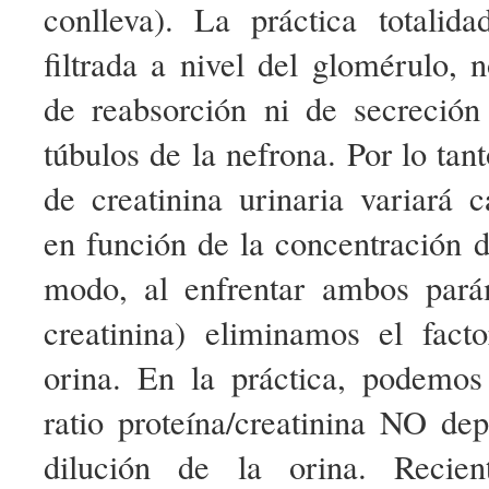
conlleva). La práctica totalida
filtrada a nivel del glomérulo,
de reabsorción ni de secreción
túbulos de la nefrona. Por lo tan
de creatinina urinaria variará 
en función de la concentración d
modo, al enfrentar ambos pará
creatinina) eliminamos el facto
orina. En la práctica, podemos
ratio proteína/creatinina NO de
dilución de la orina. Recien