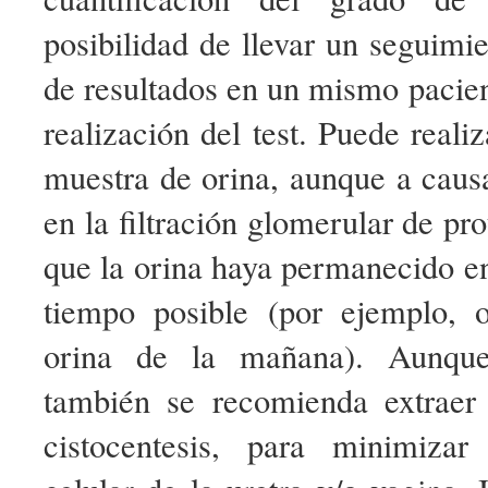
posibilidad de llevar un seguim
de resultados en un mismo pacient
realización del test. Puede reali
muestra de orina, aunque a causa
en la filtración glomerular de pro
que la orina haya permanecido en
tiempo posible (por ejemplo, 
orina de la mañana). Aunque
también se recomienda extraer
cistocentesis, para minimizar