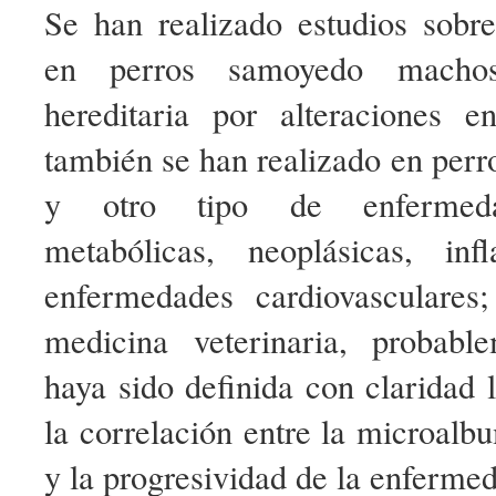
Se han realizado estudios sobr
en perros samoyedo machos
hereditaria por alteraciones 
también se han realizado en perro
y otro tipo de enfermedad
metabólicas, neoplásicas, in
enfermedades cardiovasculares
medicina veterinaria, probabl
haya sido definida con claridad l
la correlación entre la microalbu
y la progresividad de la enfermed