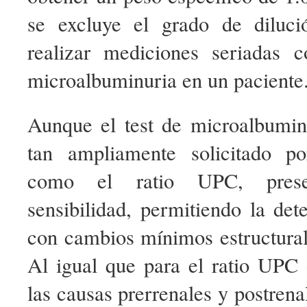
se excluye el grado de diluci
realizar mediciones seriadas 
microalbuminuria en un paciente
Aunque el test de microalbumin
tan ampliamente solicitado po
como el ratio UPC, pres
sensibilidad, permitiendo la de
con cambios mínimos estructural
Al igual que para el ratio UPC
las causas prerrenales y postrena