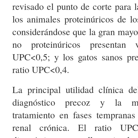
revisado el punto de corte para l
los animales proteinúricos de lo
considerándose que la gran mayo
no proteinúricos presentan v
UPC<0,5; y los gatos sanos pre
ratio UPC<0,4.
La principal utilidad clínica d
diagnóstico precoz y la mo
tratamiento en fases temprana
renal crónica. El ratio UP