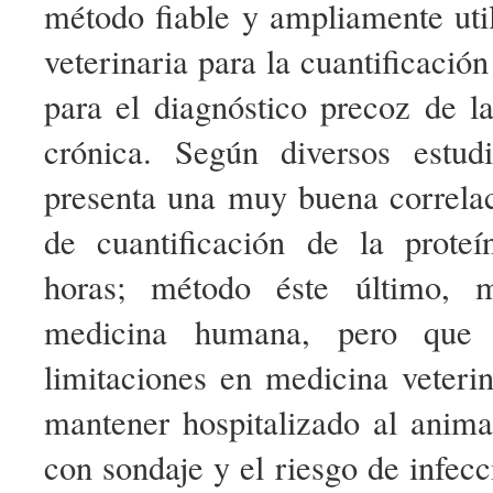
método fiable y ampliamente uti
veterinaria para la cuantificación
para el diagnóstico precoz de l
crónica. Según diversos estud
presenta una muy buena correla
de cuantificación de la prote
horas; método éste último,
medicina humana, pero que p
limitaciones en medicina veteri
mantener hospitalizado al anima
con sondaje y el riesgo de infecc