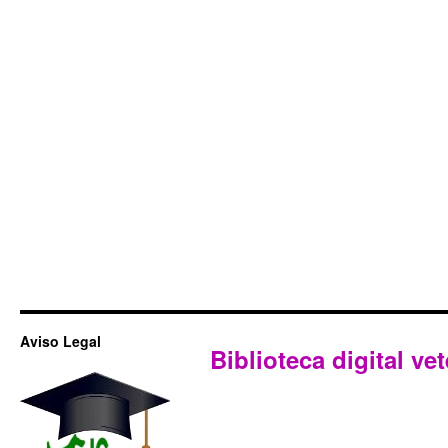
Aviso Legal
Biblioteca digital vet