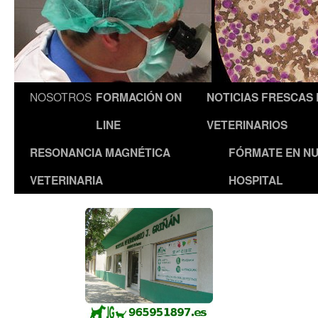
NOSOTROS
FORMACIÓN ON
NOTICIAS FRESCAS
LINE
VETERINARIOS
RESONANCIA MAGNÉTICA
FÓRMATE EN N
VETERINARIA
HOSPITAL