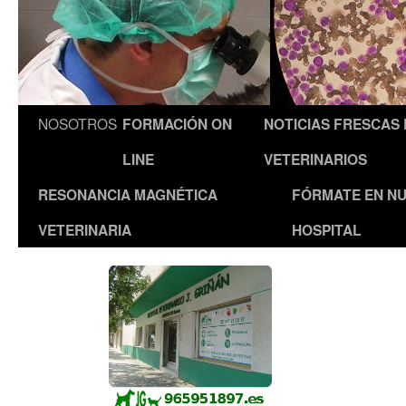
NOSOTROS
FORMACIÓN ON
NOTICIAS FRESCAS
LINE
VETERINARIOS
RESONANCIA MAGNÉTICA
FÓRMATE EN N
VETERINARIA
HOSPITAL