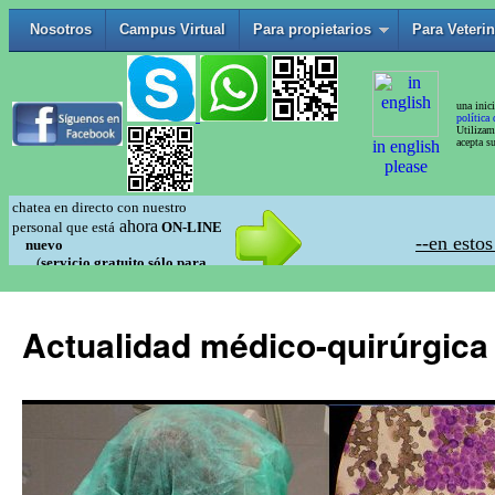
Actualidad médico-quirúrgica 