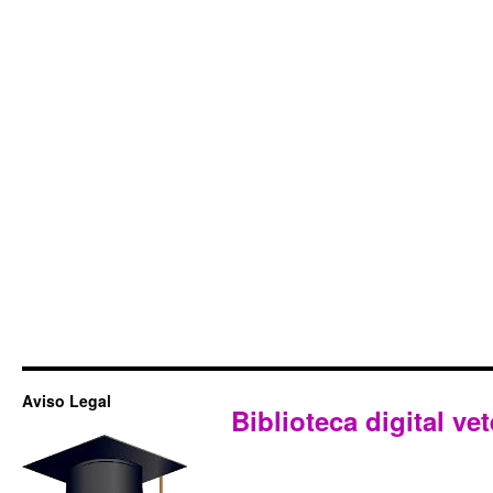
Aviso Legal
Biblioteca digital vet