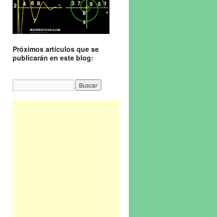
Próximos artículos que se
publicarán en este blog: