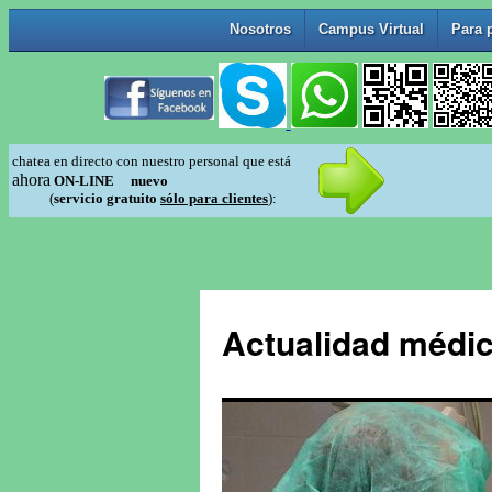
Actualidad médic