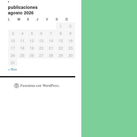
publicaciones
agosto 2026
L
M
X
J
V
S
D
1
2
3
4
5
6
7
8
9
10
11
12
13
14
15
16
17
18
19
20
21
22
23
24
25
26
27
28
29
30
31
« Nov
Funciona con WordPress.