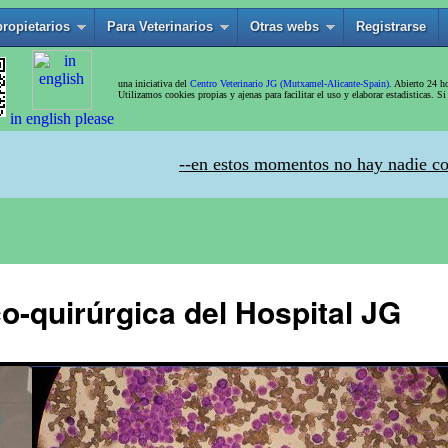
o-quirúrgica del Hospital JG