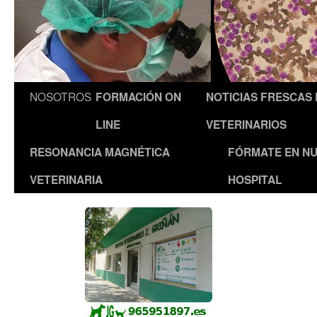
NOSOTROS
FORMACIÓN ON
NOTICIAS FRESCAS
LINE
VETERINARIOS
RESONANCIA MAGNÉTICA
FÓRMATE EN N
VETERINARIA
HOSPITAL