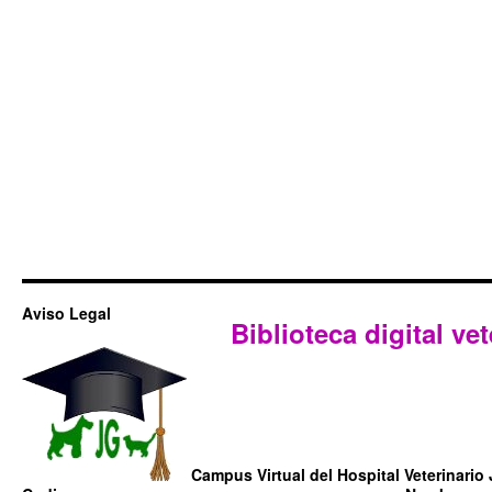
Aviso Legal
Biblioteca digital vet
Campus Virtual del Hospital Veterinario 