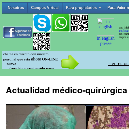
Actualidad médico-quirúrgica 