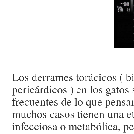
Los derrames torácicos ( bi
pericárdicos ) en los gatos
frecuentes de lo que pens
muchos casos tienen una et
infecciosa o metabólica, p