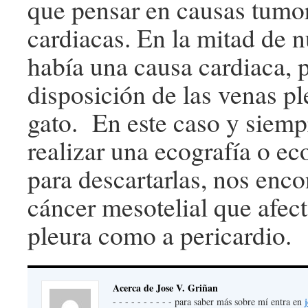
que pensar en causas tumor
cardiacas. En la mitad de n
había una causa cardiaca, p
disposición de las venas pl
gato. En este caso y siem
realizar una ecografía o ec
para descartarlas, nos enc
cáncer mesotelial que afect
pleura como a pericardio.
Acerca de Jose V. Griñan
- - - - - - - - - - para saber más sobre mí entra en