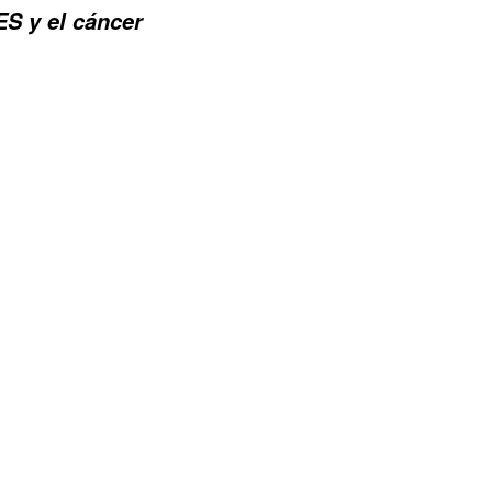
S y el cáncer