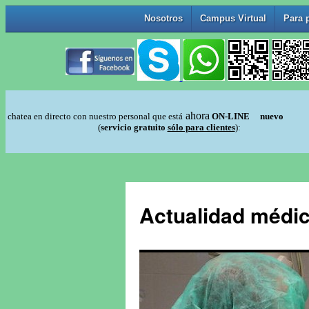
Actualidad médic