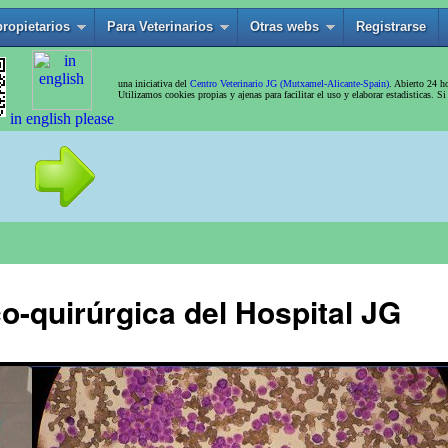
o-quirúrgica del Hospital JG