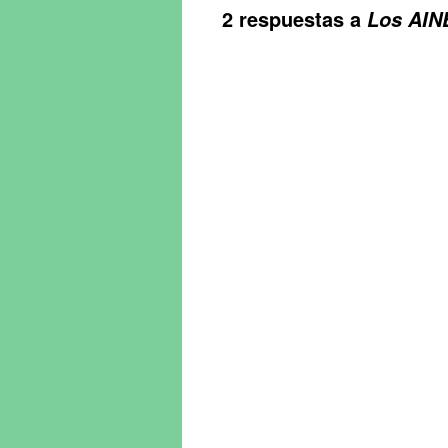
2 respuestas a
Los AINE