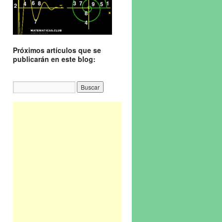
Próximos artículos que se
publicarán en este blog: