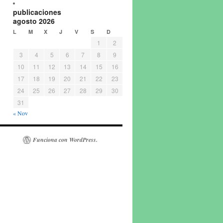
publicaciones
agosto 2026
L
M
X
J
V
S
D
1
2
3
4
5
6
7
8
9
10
11
12
13
14
15
16
17
18
19
20
21
22
23
24
25
26
27
28
29
30
31
« Nov
Funciona con WordPress.