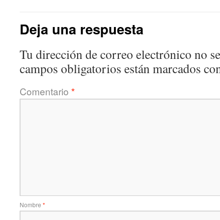
Deja una respuesta
Tu dirección de correo electrónico no se
campos obligatorios están marcados co
Comentario
*
Nombre
*