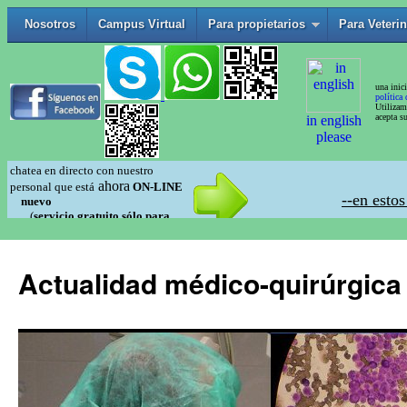
Actualidad médico-quirúrgica 