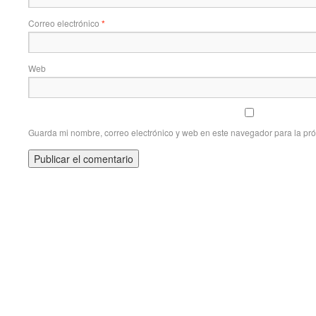
Correo electrónico
*
Web
Guarda mi nombre, correo electrónico y web en este navegador para la pr