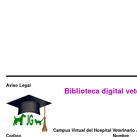
Aviso Legal
Biblioteca digital vet
Campus Virtual del Hospital Veterinario 
Codigo
Nombre