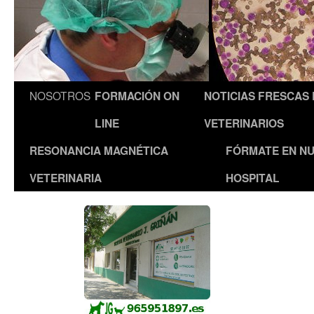
NOSOTROS
FORMACIÓN ON
NOTICIAS FRESCAS
LINE
VETERINARIOS
RESONANCIA MAGNÉTICA
FÓRMATE EN N
VETERINARIA
HOSPITAL