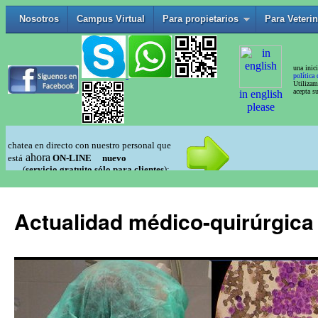
Actualidad médico-quirúrgica 