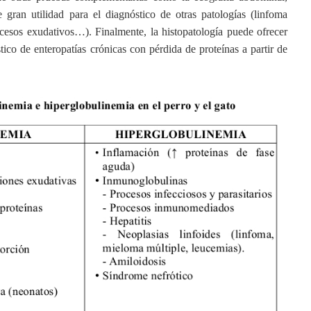
e gran utilidad para el diagnóstico de otras patologías (linfoma
procesos exudativos…). Finalmente, la histopatología puede ofrecer
tico de enteropatías crónicas con pérdida de proteínas a partir de