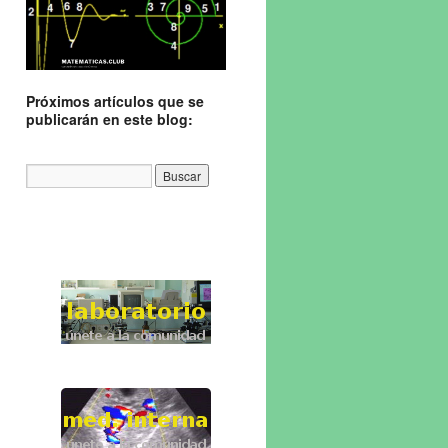
Próximos artículos que se
publicarán en este blog: