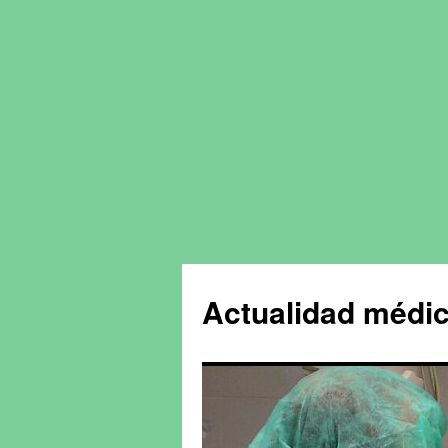
Actualidad médic