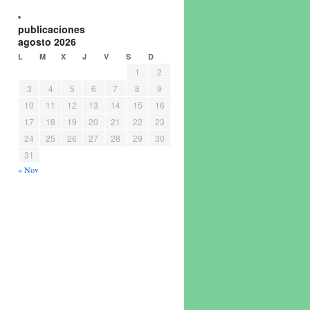
publicaciones
agosto 2026
L
M
X
J
V
S
D
1
2
3
4
5
6
7
8
9
10
11
12
13
14
15
16
17
18
19
20
21
22
23
24
25
26
27
28
29
30
31
« Nov