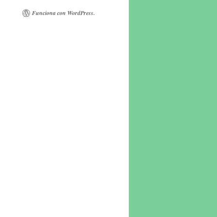
Funciona con WordPress.