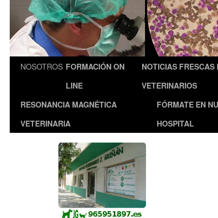
NOSOTROS
FORMACIÓN ON
NOTICIAS FRESCAS
LINE
VETERINARIOS
RESONANCIA MAGNÉTICA
FÓRMATE EN N
VETERINARIA
HOSPITAL