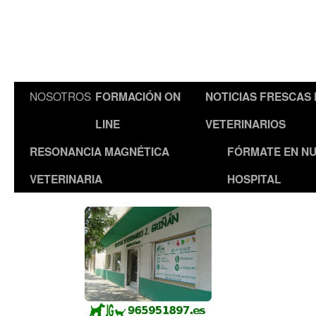
NOSOTROS
FORMACIÓN ON
NOTICIAS FRESCAS
LINE
VETERINARIOS
RESONANCIA MAGNÉTICA
FÓRMATE EN N
VETERINARIA
HOSPITAL