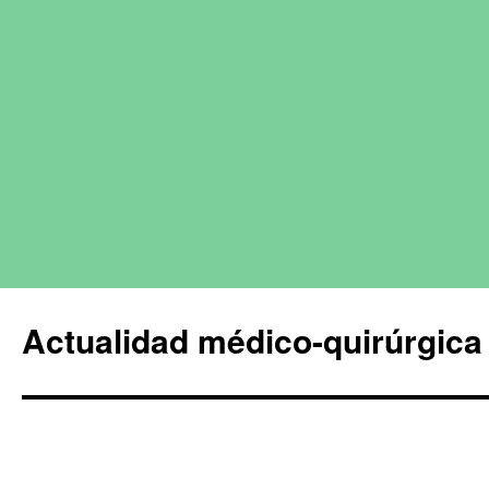
Actualidad médico-quirúrgica 