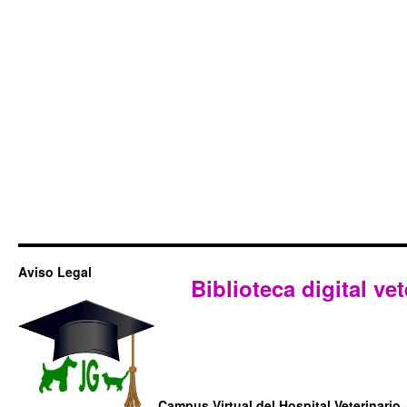
Aviso Legal
Biblioteca digital vet
Campus Virtual del Hospital Veterinario 