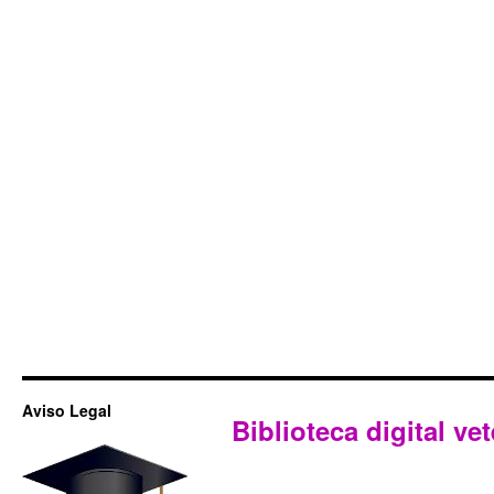
Aviso Legal
Biblioteca digital vet