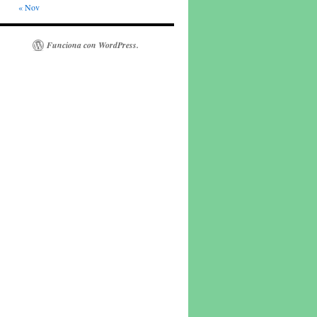
« Nov
Funciona con WordPress.