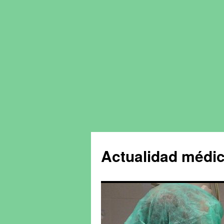
Actualidad médic