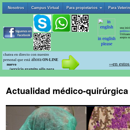
Actualidad médico-quirúrgica 