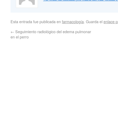
Esta entrada fue publicada en
farmacología
. Guarda el
enlace 
←
Seguimiento radiológico del edema pulmonar
en el perro