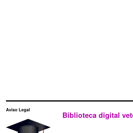
Aviso Legal
Biblioteca digital vet