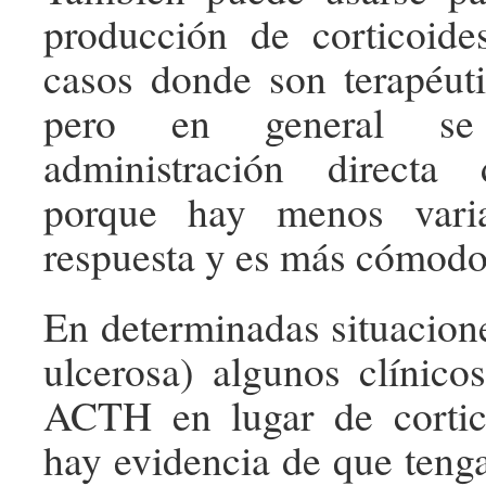
producción de corticoide
casos donde son terapéuti
pero en general se 
administración directa 
porque hay menos varia
respuesta y es más cómodo
En determinadas situaciones
ulcerosa) algunos clínicos
ACTH en lugar de cortic
hay evidencia de que tenga