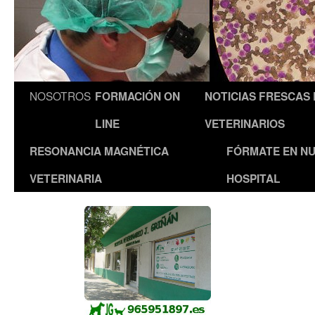
NOSOTROS
FORMACIÓN ON
NOTICIAS FRESCAS
LINE
VETERINARIOS
RESONANCIA MAGNÉTICA
FÓRMATE EN N
VETERINARIA
HOSPITAL