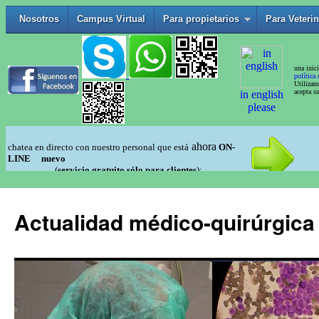
Actualidad médico-quirúrgica 