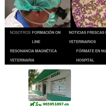
NOSOTROS
FORMACIÓN ON
NOTICIAS FRESCAS
LINE
VETERINARIOS
RESONANCIA MAGNÉTICA
FÓRMATE EN N
VETERINARIA
HOSPITAL