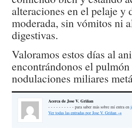
alteraciones en el pelaje y
moderada, sin vómitos ni a
digestivas.
Valoramos estos días al an
encontrándonos el pulmón i
nodulaciones miliares metá
Acerca de Jose V. Griñan
- - - - - - - - - - para saber más sobre mí entra en
Ver todas las entradas por Jose V. Griñan
→