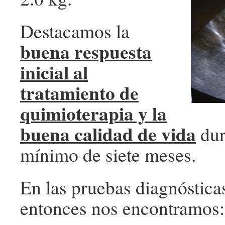
Destacamos la
buena respuesta
inicial al
tratamiento de
quimioterapia y la
buena calidad de vida
dur
mínimo de siete meses.
En las pruebas diagnóstica
entonces nos encontramos: