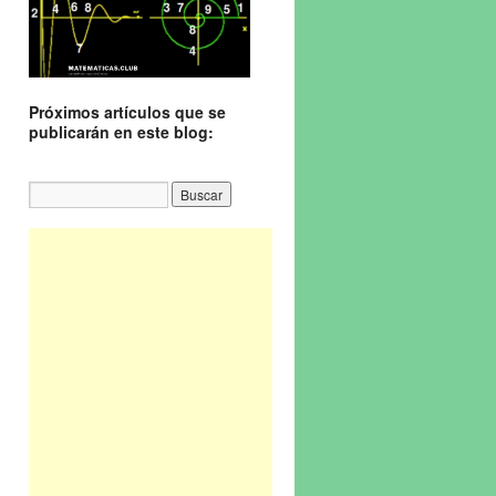
Próximos artículos que se
publicarán en este blog: