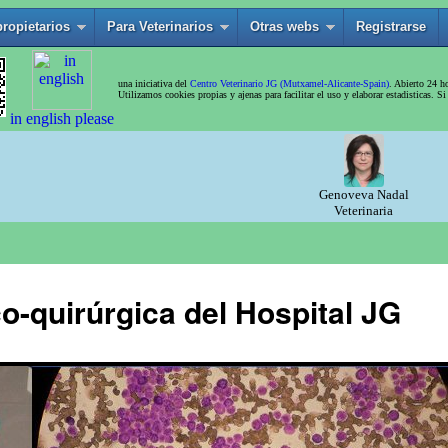
o-quirúrgica del Hospital JG