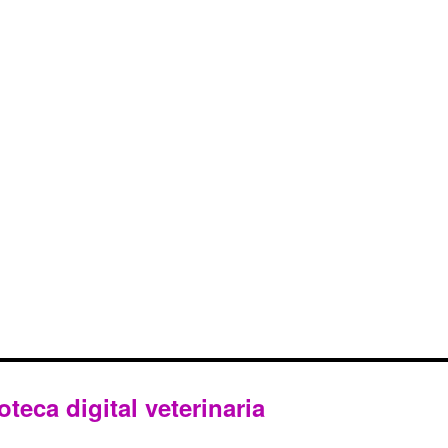
oteca digital veterinaria