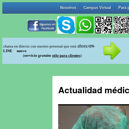
Actualidad médic