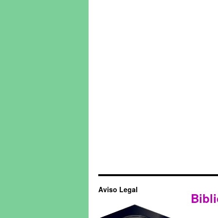
Aviso Legal
Bibli