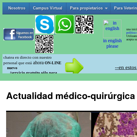
Actualidad médico-quirúrgica 