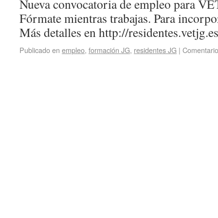
Nueva convocatoria de empleo para 
Fórmate mientras trabajas. Para inco
Más detalles en http://residentes.vetjg.e
Publicado en
empleo
,
formación JG
,
residentes JG
|
Comentario