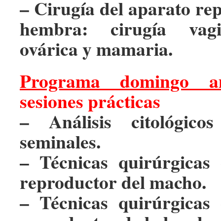
– Cirugía del aparato re
hembra: cirugía vagin
ovárica y mamaria.
Programa domingo a
sesiones prácticas
– Análisis citológico
seminales.
– Técnicas quirúrgicas
reproductor del macho.
– Técnicas quirúrgicas