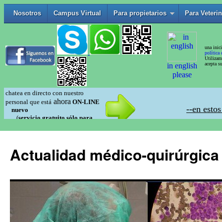
Actualidad médico-quirúrgica 