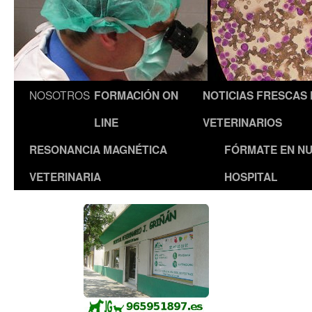
NOSOTROS
FORMACIÓN ON
NOTICIAS FRESCAS
LINE
VETERINARIOS
RESONANCIA MAGNÉTICA
FÓRMATE EN N
VETERINARIA
HOSPITAL