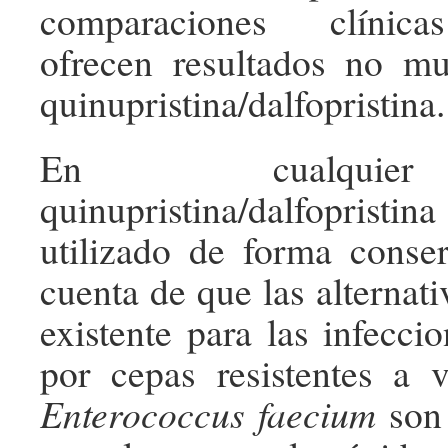
comparaciones clínica
ofrecen resultados no mu
quinupristina/dalfopristina.
En cualquie
quinupristina/dalfopri
utilizado de forma conse
cuenta de que las alternati
existente para las infecci
por cepas resistentes a 
Enterococcus faecium
son 