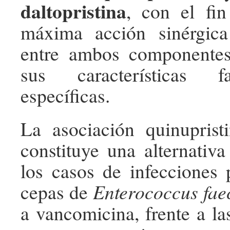
daltopristina
, con el fin
máxima acción sinérgica 
entre ambos componentes
sus características fa
específicas.
La asociación quinupristin
constituye una alternativa 
los casos de infecciones
cepas de
Enterococcus fae
a vancomicina, frente a la