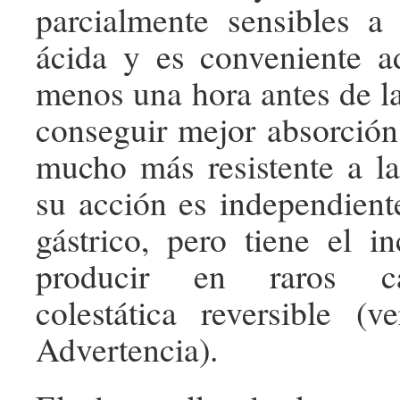
parcialmente sensibles a 
ácida y es conveniente ad
menos una hora antes de l
conseguir mejor absorción
mucho más resistente a la
su acción es independient
gástrico, pero tiene el i
producir en raros cas
colestática reversible (
Advertencia).