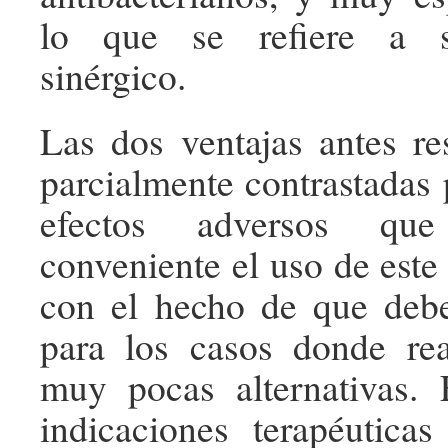
lo que se refiere a 
sinérgico.
Las dos ventajas antes r
parcialmente contrastadas 
efectos adversos qu
conveniente el uso de este
con el hecho de que debe
para los casos donde rea
muy pocas alternativas. 
indicaciones terapéuticas