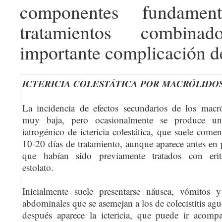
componentes fundamen
tratamientos combin
importante complicación d
ICTERICIA COLESTÁTICA POR MACRÓLIDO
La incidencia de efectos secundarios de los macr
muy baja, pero ocasionalmente se produce u
iatrogénico de ictericia colestática, que suele comen
10-20 días de tratamiento, aunque aparece antes en 
que habían sido previamente tratados con erit
estolato.
Inicialmente suele presentarse náusea, vómitos y
abdominales que se asemejan a los de colecistitis ag
después aparece la ictericia, que puede ir acomp