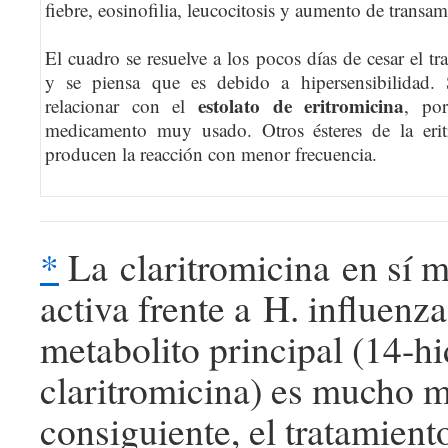
fiebre, eosinofilia, leucocitosis y aumento de transam
El cuadro se resuelve a los pocos días de cesar el tr
y se piensa que es debido a hipersensibilidad. 
estolato de eritromicina
relacionar con el
, po
medicamento muy usado. Otros ésteres de la erit
producen la reacción con menor frecuencia.
*
La claritromicina en sí 
activa frente a H. influenza
metabolito principal (14-hi
claritromicina) es mucho m
consiguiente, el tratamient