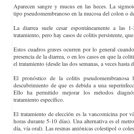
Aparecen sangre y mucus en las heces. La sigmoi
tipo pseudomembranoso en la mucosa del colon o del
La diarrea suele cesar espontáneamente a las 1
tratamiento, pero hay casos de colitis persistente, que
Estos cuadros graves ocurren por lo general cuando 
presencia de la diarrea, o en los casos en que la col
el tratamiento (desde las dos semanas, a veces hasta 
El pronóstico de la colitis pseudomembranosa
descubrimiento de que es debida a una superinfecci
Ello ha permitido mejorar los métodos diagnós
tratamiento específico.
El tratamiento de elección es la vancomicina por 
horas durante 5-10 días). Una alternativa es el metr
día, vía oral). Las resinas aniónicas colestipol o coles