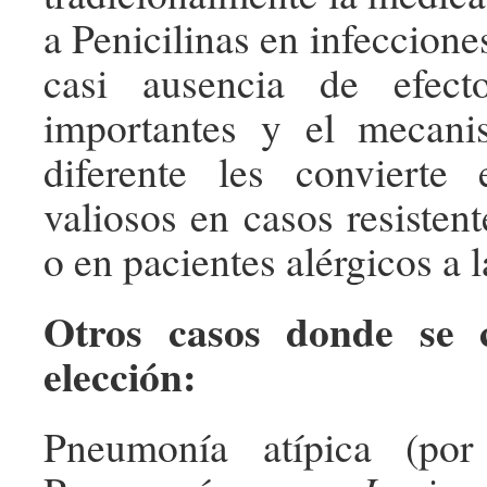
a Penicilinas en infeccion
casi ausencia de efect
importantes y el mecan
diferente les convierte 
valiosos en casos resistent
o en pacientes alérgicos a 
Otros casos donde se 
elección:
Pneumonía atípica (por