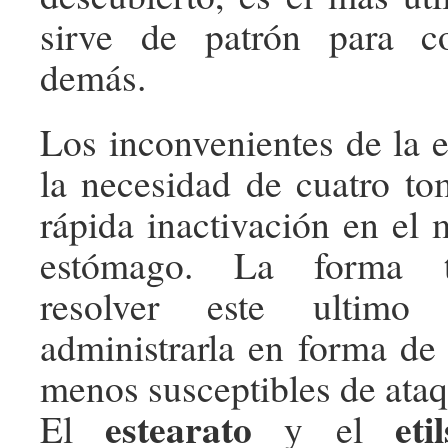
sirve de patrón para c
demás.
Los inconvenientes de la e
la necesidad de cuatro tom
rápida inactivación en el 
estómago. La forma tr
resolver este ultimo
administrarla en forma de 
menos susceptibles de ataq
estearato
eti
El
y el