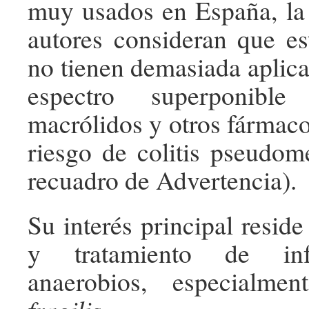
muy usados en España, la
autores consideran que est
no tienen demasiada aplica
espectro superponib
macrólidos y otros fármaco
riesgo de colitis pseudo
recuadro de Advertencia).
Su interés principal reside 
y tratamiento de inf
anaerobios, especialment