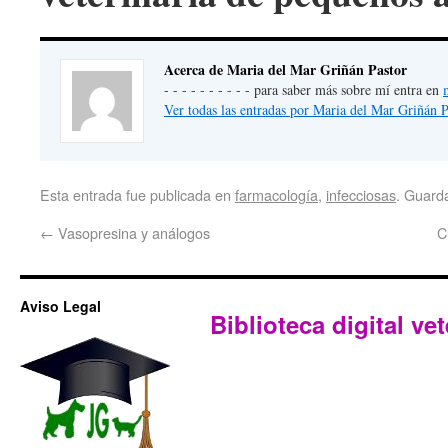
Acerca de Maria del Mar Griñán Pastor
- - - - - - - - - - para saber más sobre mí entra en
Ver todas las entradas por Maria del Mar Griñán 
Esta entrada fue publicada en
farmacología
,
infecciosas
. Guard
←
Vasopresina y análogos
C
Aviso Legal
Biblioteca digital vet