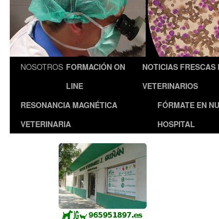
NOSOTROS
FORMACIÓN ON
NOTICIAS FRESCAS
LINE
VETERINARIOS
RESONANCIA MAGNÉTICA
FÓRMATE EN N
VETERINARIA
HOSPITAL