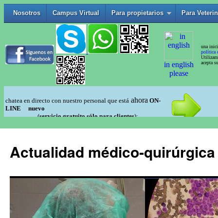
Actualidad médico-quirúrgica 