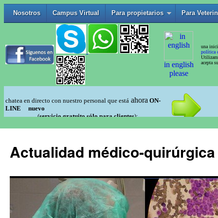
Actualidad médico-quirúrgica 