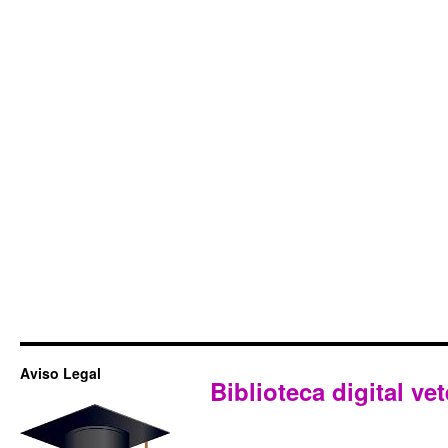
Aviso Legal
Biblioteca digital vet