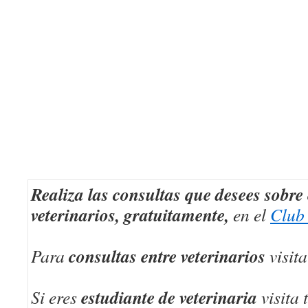
Realiza las consultas que desees sobre
veterinarios, gratuitamente,
en el
Club 
consultas entre veterinarios
Para
visita
estudiante de veterinaria
Si eres
visita 