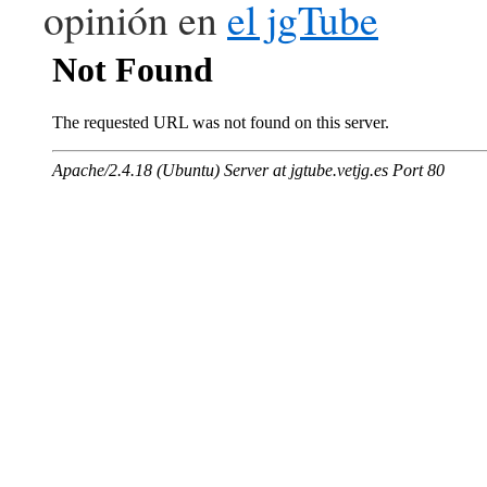
opinión en
el jgTube