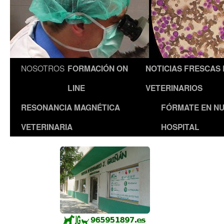
NOSOTROS
FORMACIÓN ON
NOTICIAS FRESCAS
LINE
VETERINARIOS
RESONANCIA MAGNÉTICA
FÓRMATE EN N
VETERINARIA
HOSPITAL